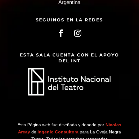
Argentina
SEGUINOS EN LA REDES
ESTA SALA CUENTA CON EL APOYO
DEL INT
Esta Página web fue diseñada y donada por
Nicolas
Arcay
de
Ingenio Consultora
para La Oveja Negra
Teatro. Todos los derechos reservados