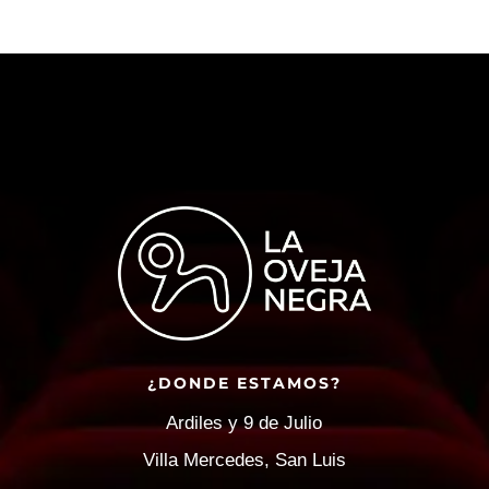
¿DONDE ESTAMOS?
Ardiles y 9 de Julio
Villa Mercedes, San Luis