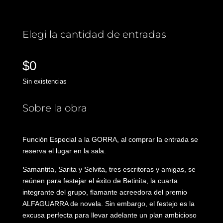
Elegi la cantidad de entradas
$
0
Sin existencias
Sobre la obra
Función Especial a la GORRA, al comprar la entrada se
reserva el lugar en la sala.
Samantita, Sarita y Selvita, tres escritoras y amigas, se
reúnen para festejar el éxito de Betinita, la cuarta
integrante del grupo, flamante acreedora del premio
ALFAGUARRA de novela. Sin embargo, el festejo es la
excusa perfecta para llevar adelante un plan ambicioso