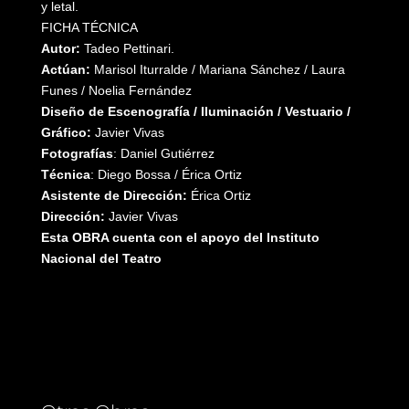
y letal.
FICHA TÉCNICA
Autor:
Tadeo Pettinari.
Actúan:
Marisol Iturralde / Mariana Sánchez / Laura
Funes / Noelia Fernández
Diseño de Escenografía / Iluminación / Vestuario /
Gráfico:
Javier Vivas
Fotografías
: Daniel Gutiérrez
Técnica
: Diego Bossa / Érica Ortiz
Asistente de Dirección:
Érica Ortiz
Dirección:
Javier Vivas
Esta OBRA cuenta con el apoyo del Instituto
Nacional del Teatro