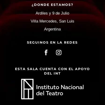
¿DONDE ESTAMOS?
Ardiles y 9 de Julio
Villa Mercedes, San Luis
Argentina
SEGUINOS EN LA REDES
ESTA SALA CUENTA CON EL APOYO
DEL INT