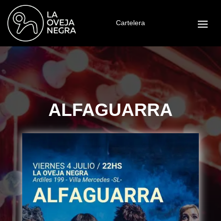
Cartelera
ALFAGUARRA