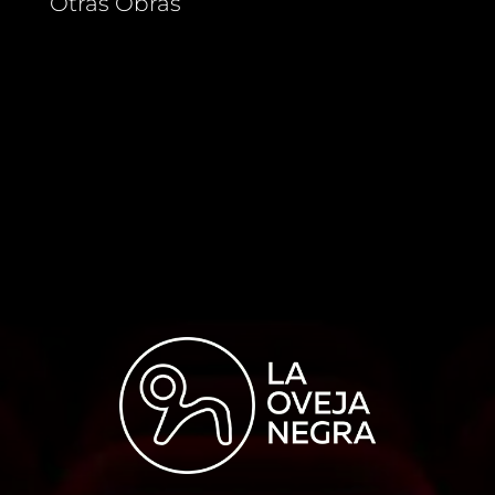
Otras Obras