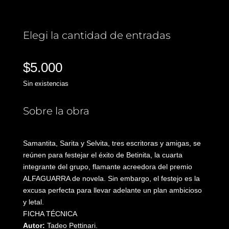
Elegi la cantidad de entradas
$
5.000
Sin existencias
Sobre la obra
Samantita, Sarita y Selvita, tres escritoras y amigas, se
reúnen para festejar el éxito de Betinita, la cuarta
integrante del grupo, flamante acreedora del premio
ALFAGUARRA de novela. Sin embargo, el festejo es la
excusa perfecta para llevar adelante un plan ambicioso
y letal.
FICHA TÉCNICA
Autor:
Tadeo Pettinari.