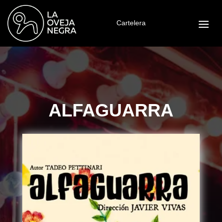
Cartelera
ALFAGUARRA