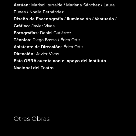
Actúan:
Marisol Iturralde / Mariana Sánchez / Laura
Funes / Noelia Fernández
Diseño de Escenografía / Iluminación / Vestuario /
Gráfico:
Javier Vivas
Fotografías
: Daniel Gutiérrez
Técnica
: Diego Bossa / Érica Ortiz
Asistente de Dirección:
Érica Ortiz
Dirección:
Javier Vivas
Esta OBRA cuenta con el apoyo del Instituto
Nacional del Teatro
Otras Obras