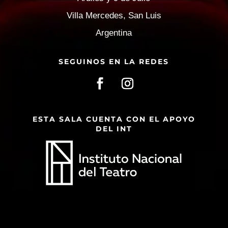
Villa Mercedes, San Luis
Argentina
SEGUINOS EN LA REDES
ESTA SALA CUENTA CON EL APOYO
DEL INT