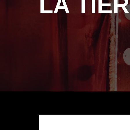
LA TIE