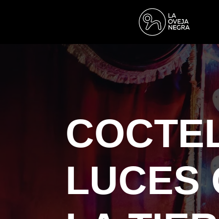
COCTEL
LUCES