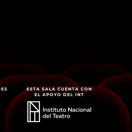
DES
ESTA SALA CUENTA CON
EL APOYO DEL INT