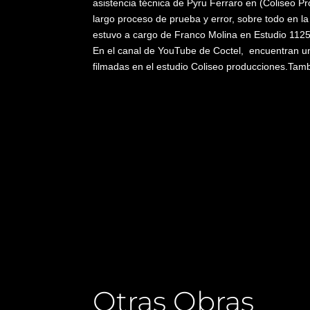
asistencia técnica de Pyru Ferraro en (Coliseo 
largo proceso de prueba y error, sobre todo en 
estuvo a cargo de Franco Molina en Estudio 1125
En el canal de YouTube de Coctel, encuentran u
filmadas en el estudio Coliseo producciones.Tambi
Otras Obras