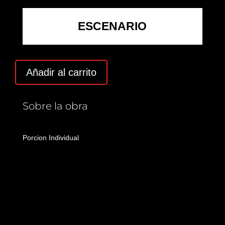
ESCENARIO
Añadir al carrito
Sobre la obra
Porcion Individual