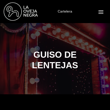
Cartelera
GUISO DE
LENTEJAS