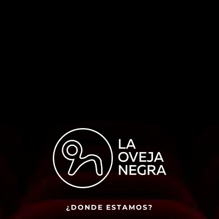
¿DONDE ESTAMOS?