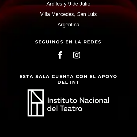
Ardiles y 9 de Julio
Villa Mercedes, San Luis
Argentina
SEGUINOS EN LA REDES
ESTA SALA CUENTA CON EL APOYO
DEL INT