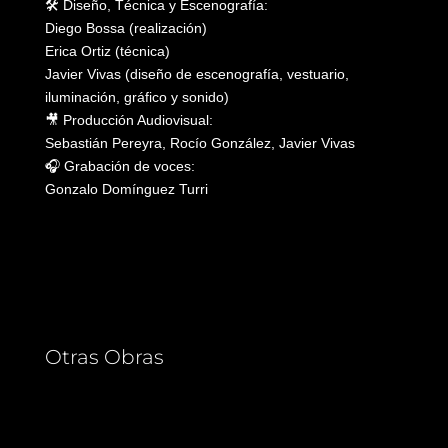
🛠️ Diseño, Técnica y Escenografía:
Diego Bossa (realización)
Erica Ortiz (técnica)
Javier Vivas (diseño de escenografía, vestuario,
iluminación, gráfico y sonido)
🎥 Producción Audiovisual:
Sebastián Pereyra, Rocío González, Javier Vivas
🎧 Grabación de voces:
Gonzalo Domínguez Turri
Otras Obras