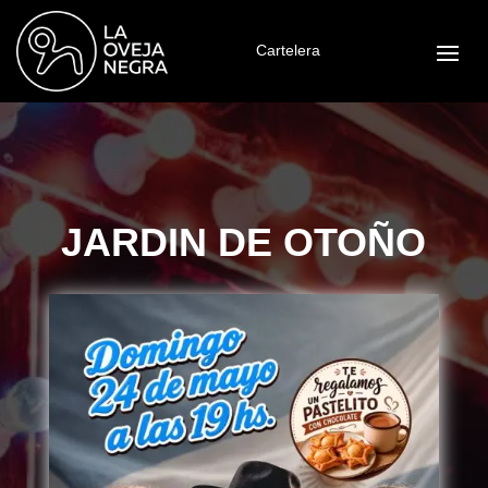
Cartelera
JARDIN DE OTOÑO