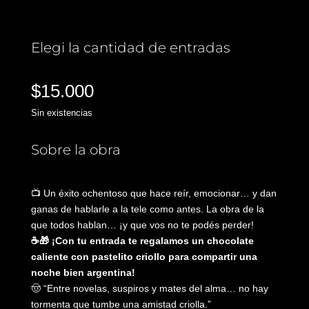
Elegi la cantidad de entradas
$
15.000
Sin existencias
Sobre la obra
📺 Un éxito ochentoso que hace reír, emocionar… y dan
ganas de hablarle a la tele como antes. La obra de la
que todos hablan… ¡y que vos no te podés perder!
☕🎁 ¡Con tu entrada te regalamos un chocolate
caliente con pastelito criollo para compartir una
noche bien argentina!
🤠 “Entre novelas, suspiros y mates del alma… no hay
tormenta que tumbe una amistad criolla.”