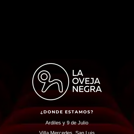
¿DONDE ESTAMOS?
Ardiles y 9 de Julio
Villa Mercedes, San Luis