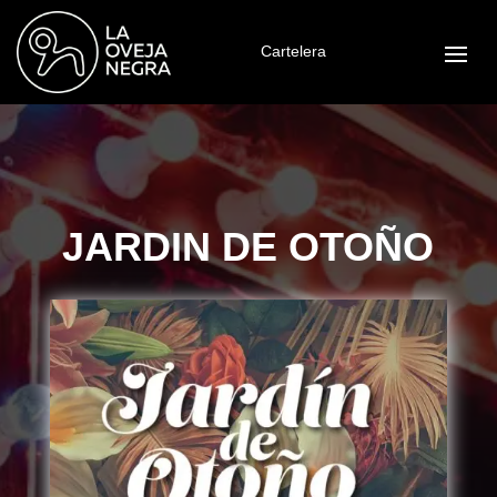
Cartelera
JARDIN DE OTOÑO