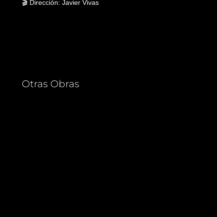
🎬 Dirección: Javier Vivas
Otras Obras