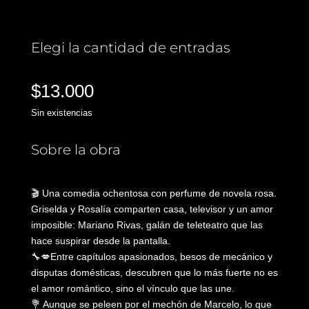
Elegi la cantidad de entradas
$
13.000
Sin existencias
Sobre la obra
🎬 Una comedia ochentosa con perfume de novela rosa.
Griselda y Rosalía comparten casa, televisor y un amor
imposible: Mariano Rivas, galán de teleteatro que las
hace suspirar desde la pantalla.
🔧💋Entre capítulos apasionados, besos de mecánico y
disputas domésticas, descubren que lo más fuerte no es
el amor romántico, sino el vínculo que las une.
💐 Aunque se peleen por el mechón de Marcelo, lo que