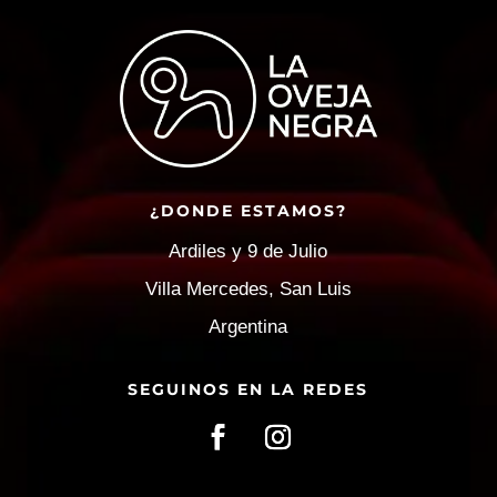
¿DONDE ESTAMOS?
Ardiles y 9 de Julio
Villa Mercedes, San Luis
Argentina
SEGUINOS EN LA REDES