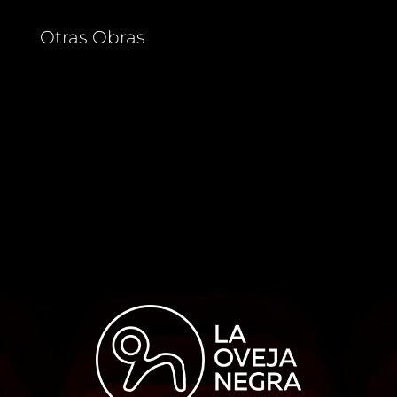
Otras Obras