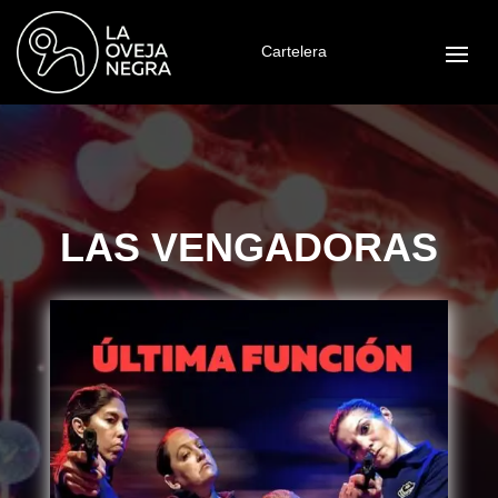
Cartelera
LAS VENGADORAS