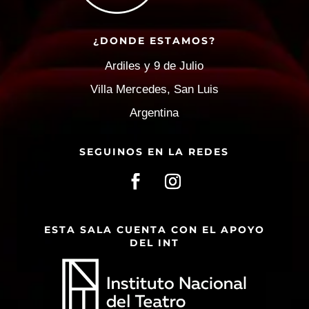
¿DONDE ESTAMOS?
Ardiles y 9 de Julio
Villa Mercedes, San Luis
Argentina
SEGUINOS EN LA REDES
ESTA SALA CUENTA CON EL APOYO
DEL INT