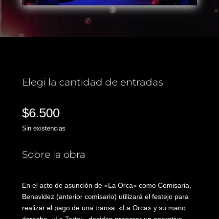
Elegi la cantidad de entradas
$
6.500
Sin existencias
Sobre la obra
En el acto de asunción de «La Orca» como Comisaria,
Benavidez (anterior comisario) utilizará el festejo para
realizar el pago de una transa. «La Orca» y su mano