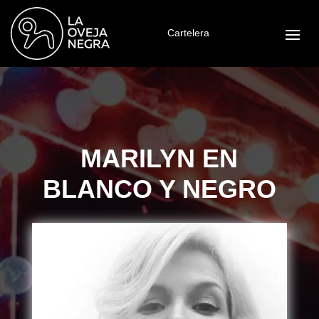
Cartelera
MARILYN EN
BLANCO Y NEGRO