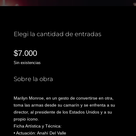
Elegi la cantidad de entradas
$
7.000
Sin existencias
Sobre la obra
Marilyn Monroe, en un gesto de convertirse en otra,
toma las armas desde su camarín y se enfrenta a su
director, al presidente de los Estados Unidos y a su
propio ícono.
Ficha Artística y Técnica:
•⁠ ⁠Actuación: Anahí Del Valle