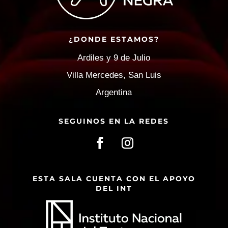
¿DONDE ESTAMOS?
Ardiles y 9 de Julio
Villa Mercedes, San Luis
Argentina
SEGUINOS EN LA REDES
ESTA SALA CUENTA CON EL APOYO
DEL INT