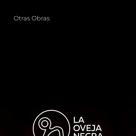
Otras Obras