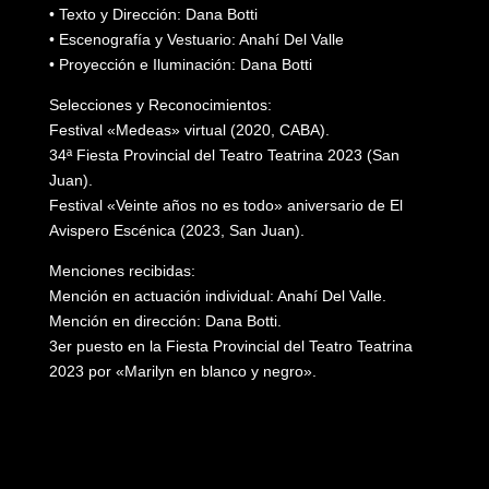
•⁠ ⁠Texto y Dirección: Dana Botti
•⁠ ⁠Escenografía y Vestuario: Anahí Del Valle
•⁠ ⁠Proyección e Iluminación: Dana Botti
Selecciones y Reconocimientos:
Festival «Medeas» virtual (2020, CABA).
34ª Fiesta Provincial del Teatro Teatrina 2023 (San
Juan).
Festival «Veinte años no es todo» aniversario de El
Avispero Escénica (2023, San Juan).
Menciones recibidas:
Mención en actuación individual: Anahí Del Valle.
Mención en dirección: Dana Botti.
3er puesto en la Fiesta Provincial del Teatro Teatrina
2023 por «Marilyn en blanco y negro».