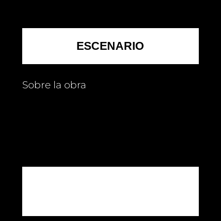
ESCENARIO
Sobre la obra