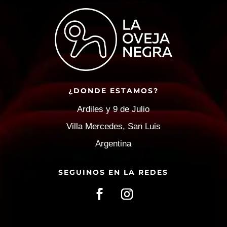
¿DONDE ESTAMOS?
Ardiles y 9 de Julio
Villa Mercedes, San Luis
Argentina
SEGUINOS EN LA REDES