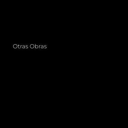
Otras Obras