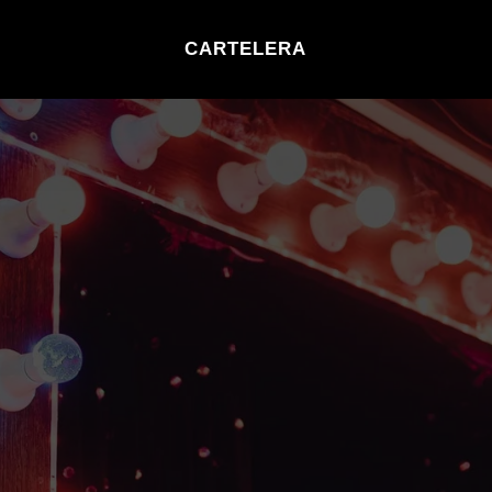
CARTELERA