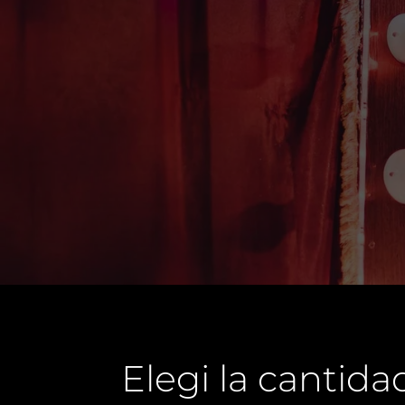
Elegi la cantid