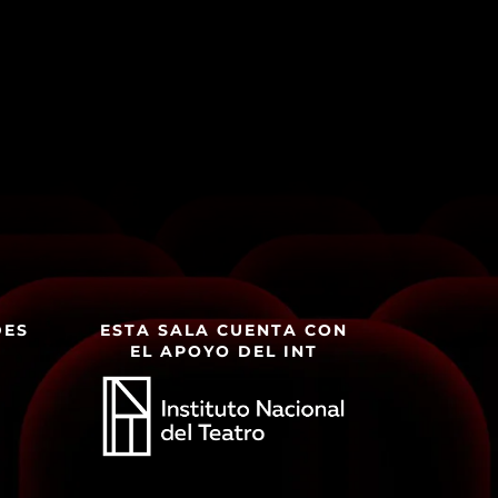
DES
ESTA SALA CUENTA CON
EL APOYO DEL INT