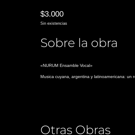
$
3.000
Sin existencias
Sobre la obra
«NURUM Ensamble Vocal»
Musica cuyana, argentina y latinoamericana: un r
Otras Obras