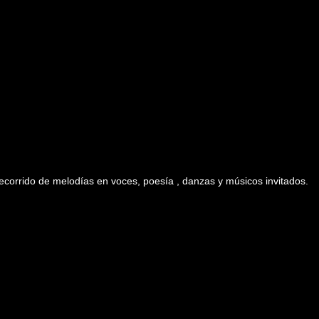
ecorrido de melodías en voces, poesía , danzas y músicos invitados.