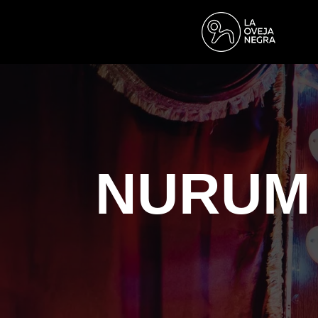
NURUM