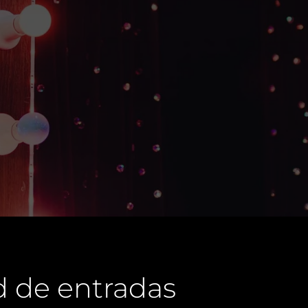
ad de entradas