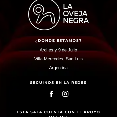
¿DONDE ESTAMOS?
Ardiles y 9 de Julio
Villa Mercedes, San Luis
Argentina
SEGUINOS EN LA REDES
ESTA SALA CUENTA CON EL APOYO
DEL INT