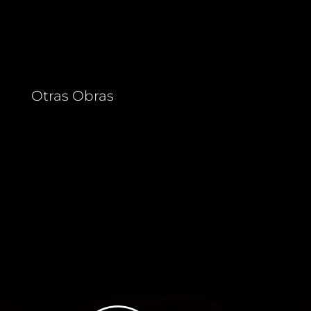
Otras Obras