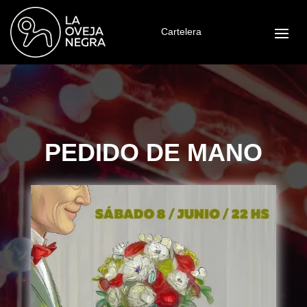
Cartelera
PEDIDO DE MANO