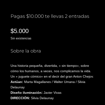
Pagas $10.000 te llevas 2 entradas
$
5.000
Sin existencias
Sobre la obra
Una historia pequeña, divertida, » sin tiempo», sobre
cómo los humanos, a veces, nos complicamos la vida.
Un » juguete cómico» en el decir del gran Anton Chejov.
Actúan:
Marta Magallanes / Walter Umana / Silvia
Delaunay
Diseño iluminación:
Javier Vivas
DIRECCIÓN:
Silvia Delaunay