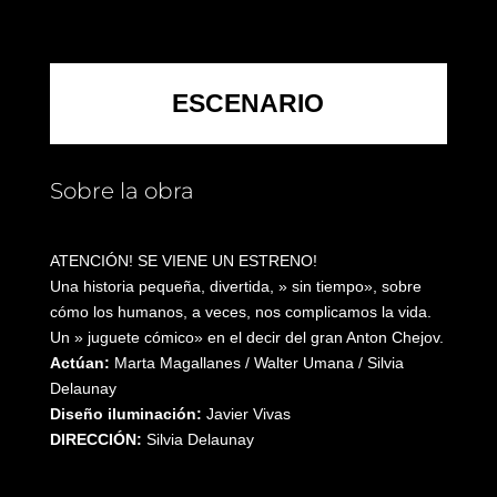
ESCENARIO
Sobre la obra
ATENCIÓN! SE VIENE UN ESTRENO!
Una historia pequeña, divertida, » sin tiempo», sobre
cómo los humanos, a veces, nos complicamos la vida.
Un » juguete cómico» en el decir del gran Anton Chejov.
Actúan:
Marta Magallanes / Walter Umana / Silvia
Delaunay
Diseño iluminación:
Javier Vivas
DIRECCIÓN:
Silvia Delaunay