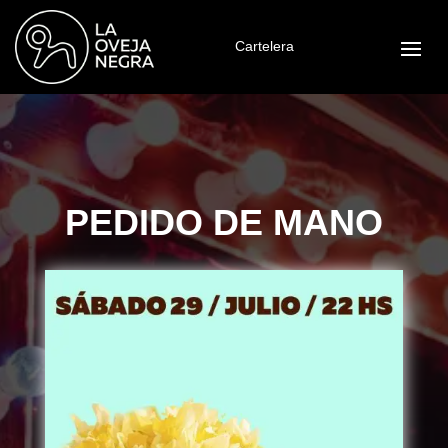
Cartelera
PEDIDO DE MANO